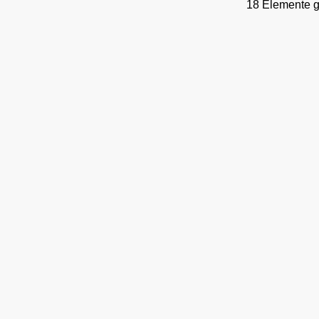
18 Elemente 