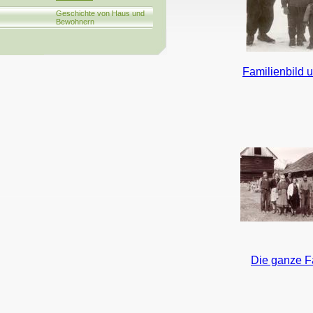
Geschichte von Haus und
Bewohnern
Familienbild 
Die ganze F